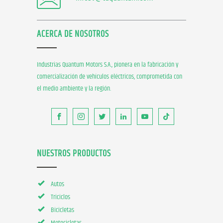
ACERCA DE NOSOTROS
Industrias Quantum Motors S.A., pionera en la fabricación y
comercialización de vehículos eléctricos, comprometida con
el medio ambiente y la región.
NUESTROS PRODUCTOS
Autos
Triciclos
Bicicletas
Motocicletas