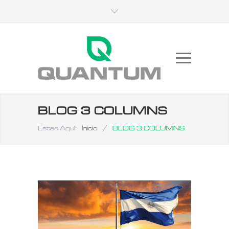
BLOG 3 COLUMNS
Estas Aquí:
Inicio
/
BLOG 3 COLUMNS