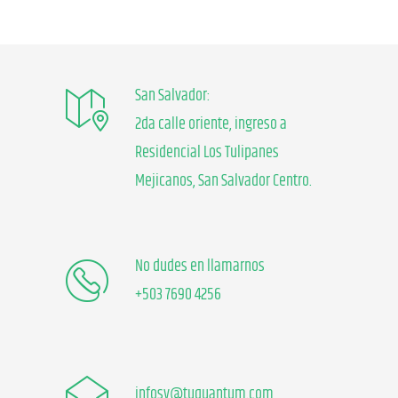
San Salvador:
2da calle oriente, ingreso a
Residencial Los Tulipanes
Mejicanos, San Salvador Centro.
No dudes en llamarnos
+503 7690 4256
infosv@tuquantum.com