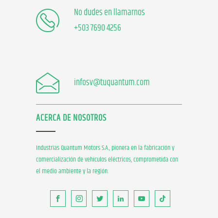
No dudes en llamarnos
+503 7690 4256
infosv@tuquantum.com
ACERCA DE NOSOTROS
Industrias Quantum Motors S.A., pionera en la fabricación y
comercialización de vehículos eléctricos, comprometida con
el medio ambiente y la región.