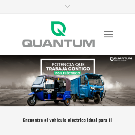
Encuentra el vehículo eléctrico ideal para ti