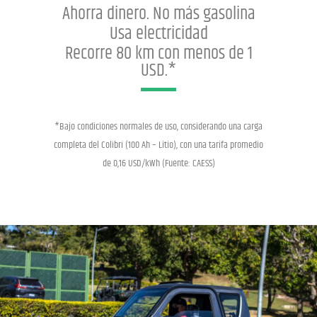
Ahorra dinero. No más gasolina
Usa electricidad
Recorre 80 km con menos de 1
USD.*
*Bajo condiciones normales de uso, considerando una carga
completa del Colibrí (100 Ah – Litio), con una tarifa promedio
de 0,16 USD/kWh (Fuente: CAESS)