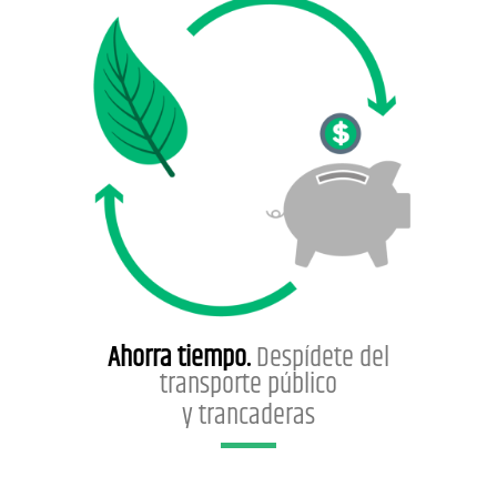
Ahorra tiempo.
Despídete del
transporte público
y trancaderas