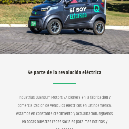
Se parte de la revolución eléctrica
Industrias Quantum Motors SA pionera en la fabricación y
comercialización de vehículos eléctricos en Latinoamérica,
estamos en constante crecimiento y actualización, síguenos
en todas nuestras redes sociales para más noticias y