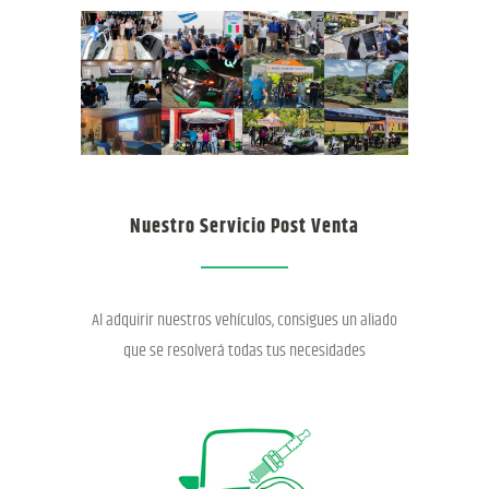
Nuestro Servicio Post Venta
Al adquirir nuestros vehículos, consigues un aliado
que se resolverá todas tus necesidades