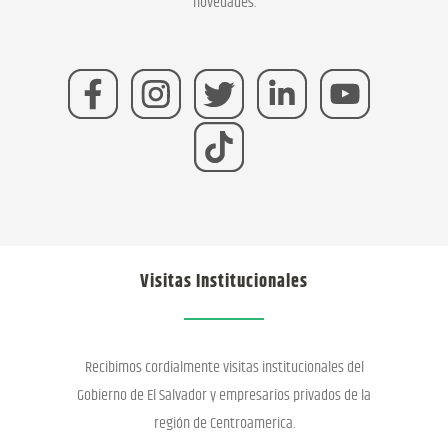
novedades.
Visitas Institucionales
Recibimos cordialmente visitas institucionales del
Gobierno de El Salvador y empresarios privados de la
región de Centroamerica.