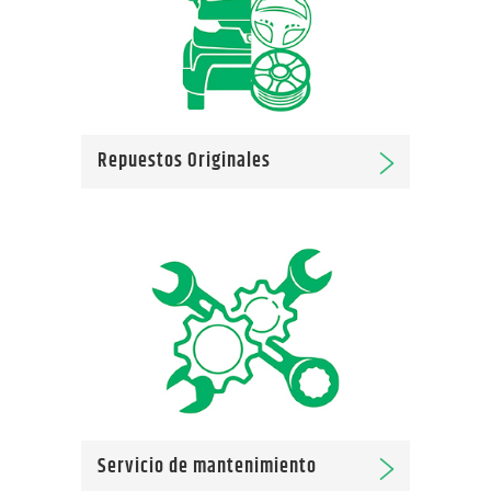
Repuestos Originales
Servicio de mantenimiento