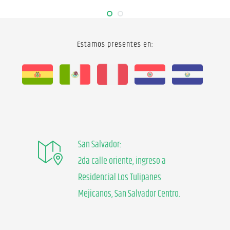
Estamos presentes en:
San Salvador:
2da calle oriente, ingreso a
Residencial Los Tulipanes
Mejicanos, San Salvador Centro.