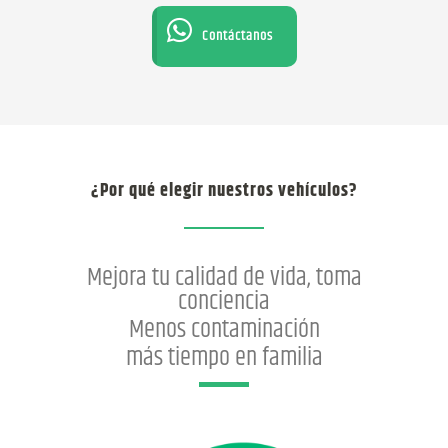
Contáctanos
¿Por qué elegir nuestros vehículos?
Mejora tu calidad de vida, toma
conciencia
Menos contaminación
más tiempo en familia