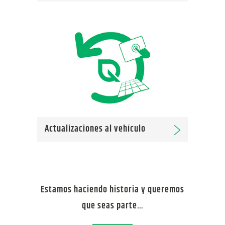
Actualizaciones al vehículo
Estamos haciendo historia y queremos
que seas parte…