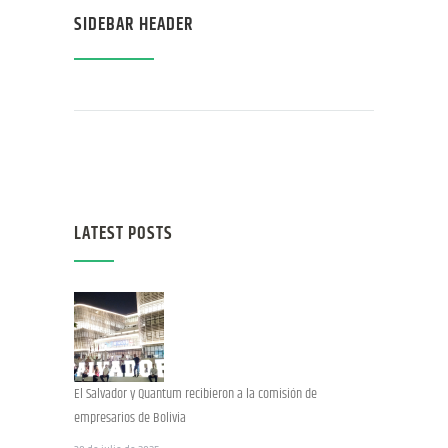
SIDEBAR HEADER
LATEST POSTS
El Salvador y Quantum recibieron a la comisión de
empresarios de Bolivia