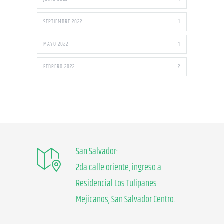
SEPTIEMBRE 2022
1
MAYO 2022
1
FEBRERO 2022
2
San Salvador:
2da calle oriente, ingreso a
Residencial Los Tulipanes
Mejicanos, San Salvador Centro.