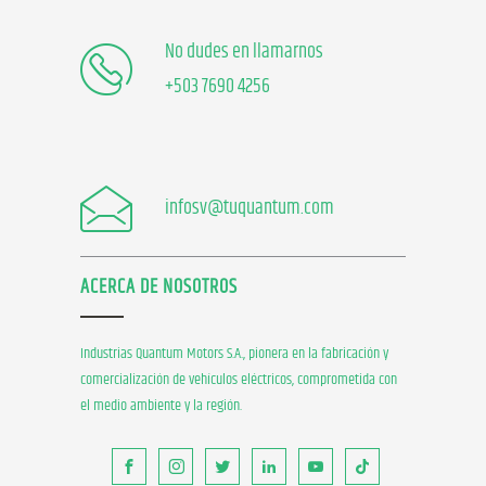
No dudes en llamarnos
+503 7690 4256
infosv@tuquantum.com
ACERCA DE NOSOTROS
Industrias Quantum Motors S.A., pionera en la fabricación y
comercialización de vehículos eléctricos, comprometida con
el medio ambiente y la región.