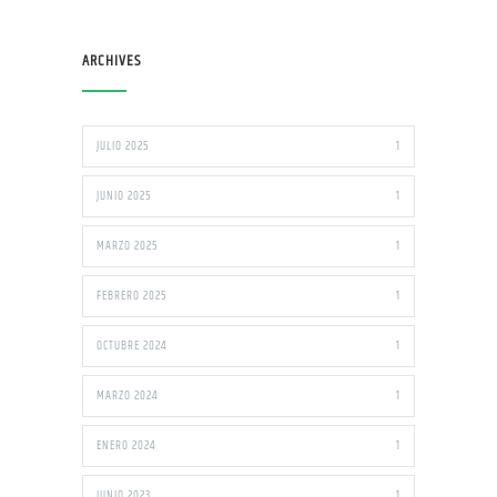
ARCHIVES
JULIO 2025
1
JUNIO 2025
1
MARZO 2025
1
FEBRERO 2025
1
OCTUBRE 2024
1
MARZO 2024
1
ENERO 2024
1
JUNIO 2023
1