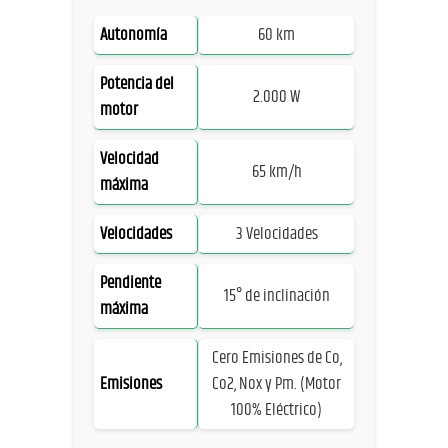
Autonomía
60 km
Potencia del
2.000 W
motor
Velocidad
65 km/h
máxima
Velocidades
3 Velocidades
Pendiente
15° de inclinación
máxima
Cero Emisiones de Co,
Emisiones
Co2, Nox y Pm. (Motor
100% Eléctrico)