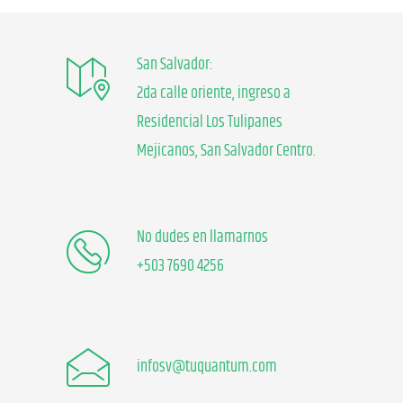
San Salvador:
2da calle oriente, ingreso a
Residencial Los Tulipanes
Mejicanos, San Salvador Centro.
No dudes en llamarnos
+503 7690 4256
infosv@tuquantum.com