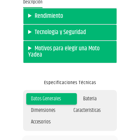
Descripción
Rendimiento
Tecnología y Seguridad
Motivos para elegir una Moto
Yadea
Especificaciones Técnicas
Datos Generales
Batería
Dimensiones
Características
Accesorios