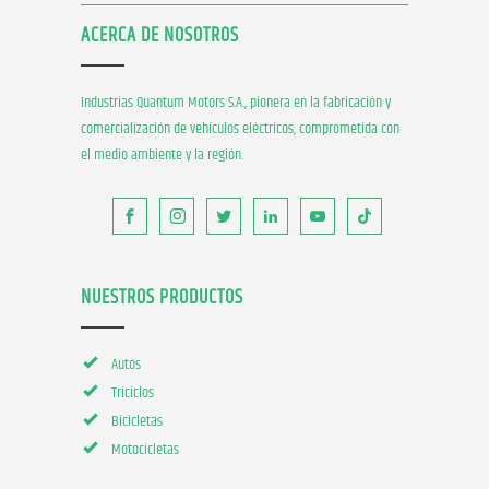
ACERCA DE NOSOTROS
Industrias Quantum Motors S.A., pionera en la fabricación y
comercialización de vehículos eléctricos, comprometida con
el medio ambiente y la región.
NUESTROS PRODUCTOS
Autos
Triciclos
Bicicletas
Motocicletas